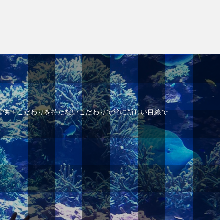
提供！こだわりを持たないこだわりで常に新しい目線で