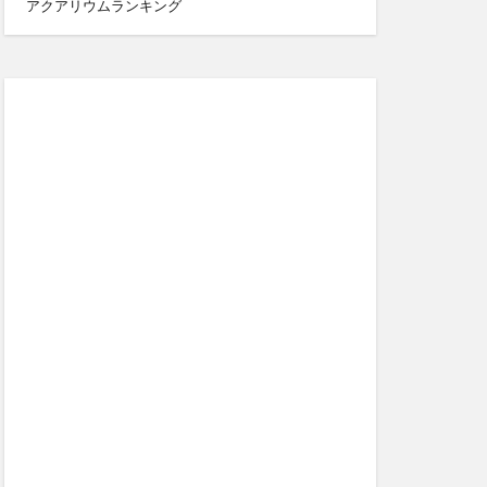
アクアリウムランキング