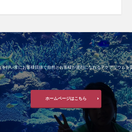
ンスを行い常にお客様目線で自然とお客様が笑顔になれるアクアリウムを
ホームページはこちら