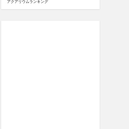
アクアリウムランキング