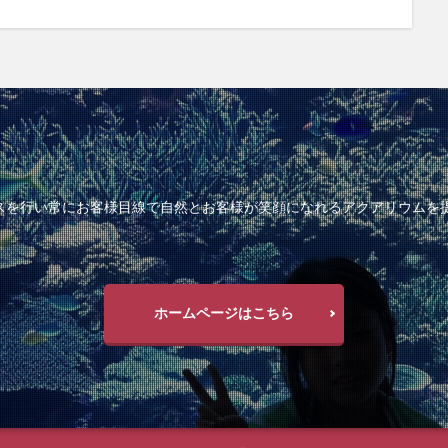
ンスを行い常にお客様目線で自然とお客様が笑顔になれるアクアリウムを
ホームページはこちら