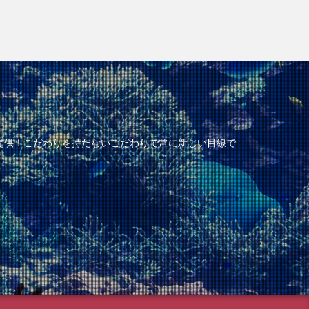
提供！こだわりを持たないこだわりで常に新しい目線で