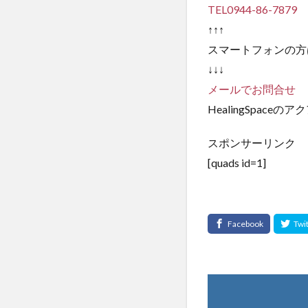
TEL0944-86-7879
↑↑↑
スマートフォンの方
↓↓↓
メールでお問合せ
HealingSpac
スポンサーリンク
[quads id=1]