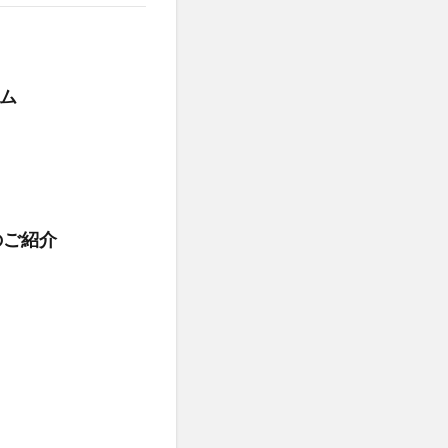
ム
のご紹介