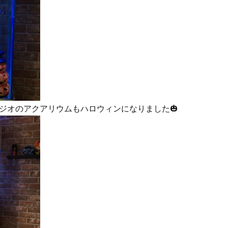
ジオのアクアリウムもハロウィンになりました🎃