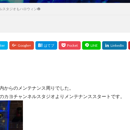
ルスタジオもハロウィン🎃
内からのメンテナンス周りでした。
のカヨチャンネルスタジオよりメンテナンススタートです。