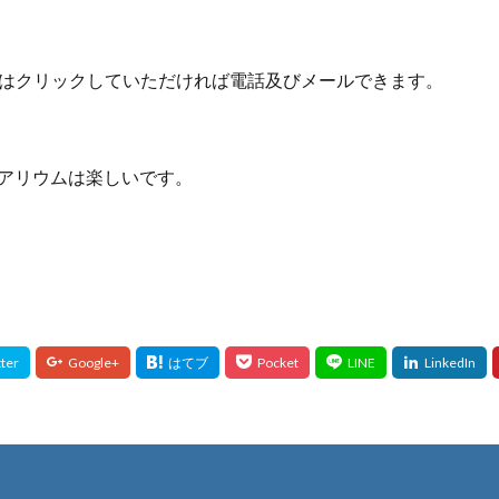
はクリックしていただければ電話及びメールできます。
eのアクアリウムは楽しいです。