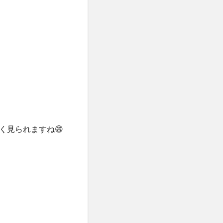
く見られますね😄