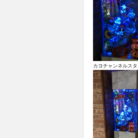
カヨチャンネルスタ