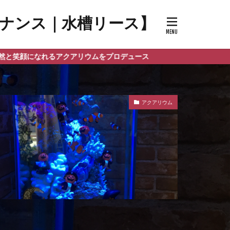
メンテナンス｜水槽リース】
アクアリウムをプロデュース
アクアリウム