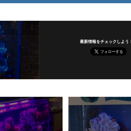
最新情報をチェックしよう