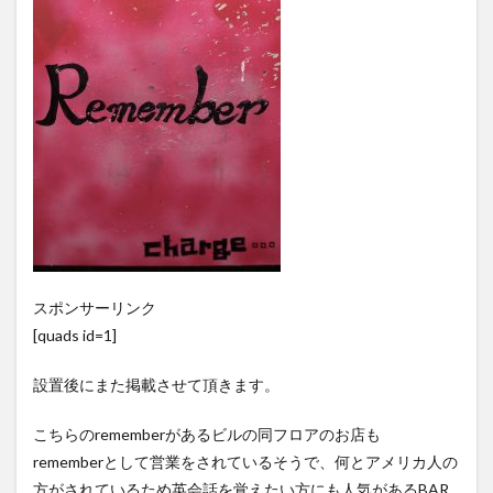
スポンサーリンク
[quads id=1]
設置後にまた掲載させて頂きます。
こちらのrememberがあるビルの同フロアのお店も
rememberとして営業をされているそうで、何とアメリカ人の
方がされているため英会話を覚えたい方にも人気があるBAR