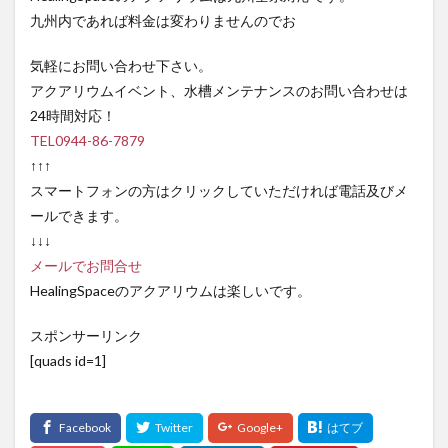
九州内であれば料金は変わりませんのでお
気軽にお問い合わせ下さい。
アクアリウムイベント、水槽メンテナンスのお問い合わせは
24時間対応！
TEL0944-86-7879
↑↑↑
スマートフォンの方はクリックしていただければ電話及びメ
ールできます。
↓↓↓
メールでお問合せ
HealingSpaceのアクアリウムは楽しいです。
スポンサーリンク
[quads id=1]