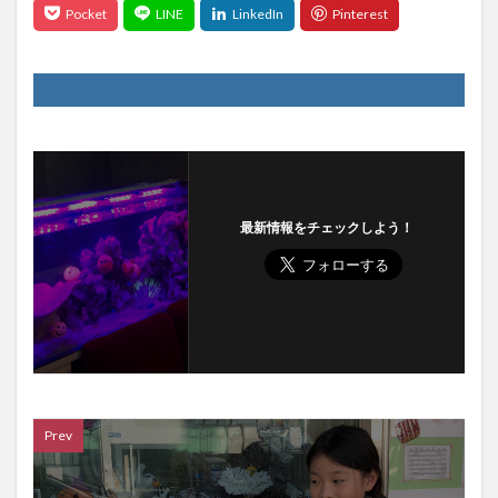
最新情報をチェックしよう！
Prev