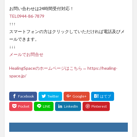
お問い合わせは24時間受付対応！
TEL0944-86-7879
↑↑↑
スマートフォンの方はクリックしていただければ電話及びメ
ールできます。
↓↓↓
メールでお問合せ
HealingSpaceのホームページはこちら→ https://healing-
space.jp/