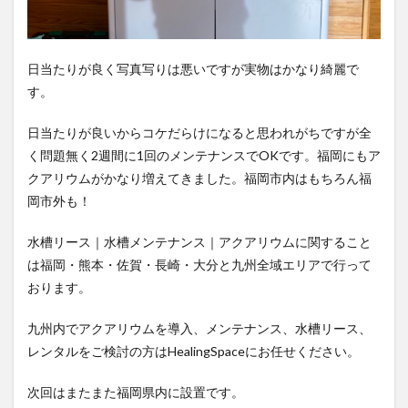
日当たりが良く写真写りは悪いですが実物はかなり綺麗で
す。
日当たりが良いからコケだらけになると思われがちですが全
く問題無く2週間に1回のメンテナンスでOKです。福岡にもア
クアリウムがかなり増えてきました。福岡市内はもちろん福
岡市外も！
水槽リース｜水槽メンテナンス｜アクアリウムに関すること
は福岡・熊本・佐賀・長崎・大分と九州全域エリアで行って
おります。
九州内でアクアリウムを導入、メンテナンス、水槽リース、
レンタルをご検討の方はHealingSpaceにお任せください。
次回はまたまた福岡県内に設置です。