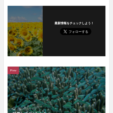
最新情報をチェックしよう！
Prev
2020年6月1日