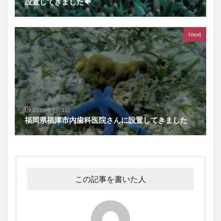
設置してきました🐠
Next
2020年7月1日
福岡県福津市内歯科医院さんに設置してきました
この記事を書いた人