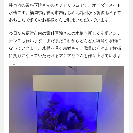
津市内の歯科医院さんのアクアリウムです。オーダーメイド
水槽です。福岡県は福岡市内はじめ北九州から筑後地区まで
あちこちで多くのお客様からご利用いただいています。
今日から福津市内の歯科医院さんの水槽も新しく定期メンテ
ナンスも行います。まだまだこれからどんどん綺麗な水槽に
なっていきます。水槽を見る患者さん、職員の方々まで皆様
に笑顔になっていただけるアクアリウムを作り上げていきま
す。