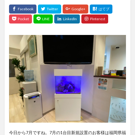
今日から7月ですね。7月の1台目新規設置のお客様は福岡県福