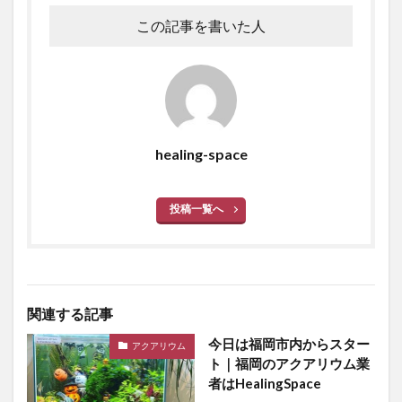
この記事を書いた人
healing-space
投稿一覧へ
関連する記事
今日は福岡市内からスター
アクアリウム
ト｜福岡のアクアリウム業
者はHealingSpace