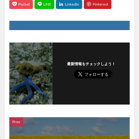
最新情報をチェックしよう！
Prev