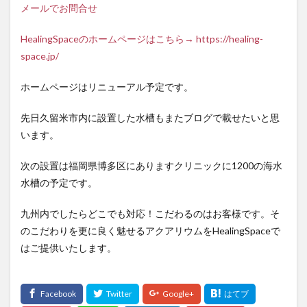
メールでお問合せ
HealingSpaceのホームページはこちら→ https://healing-
space.jp/
ホームページはリニューアル予定です。
先日久留米市内に設置した水槽もまたブログで載せたいと思
います。
次の設置は福岡県博多区にありますクリニックに1200の海水
水槽の予定です。
九州内でしたらどこでも対応！こだわるのはお客様です。そ
のこだわりを更に良く魅せるアクアリウムをHealingSpaceで
はご提供いたします。