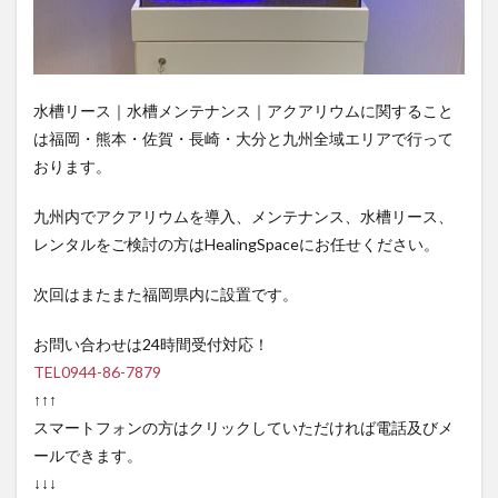
水槽リース｜水槽メンテナンス｜アクアリウムに関すること
は福岡・熊本・佐賀・長崎・大分と九州全域エリアで行って
おります。
九州内でアクアリウムを導入、メンテナンス、水槽リース、
レンタルをご検討の方はHealingSpaceにお任せください。
次回はまたまた福岡県内に設置です。
お問い合わせは24時間受付対応！
TEL0944-86-7879
↑↑↑
スマートフォンの方はクリックしていただければ電話及びメ
ールできます。
↓↓↓