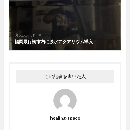
2023年9月1日
福岡県行橋市内に淡水アクアリウム導入！
この記事を書いた人
healing-space