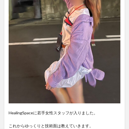
HealingSpaceに若手女性スタッフが入りました。
これからゆっくりと技術面は教えていきます。