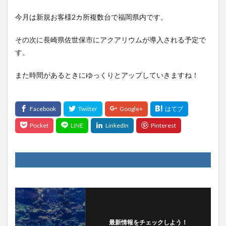
今月は新規お客様2カ所複数台で福岡県内です。
その次に長崎県佐世保市にアクアリウムが導入される予定で
す。
また時間があるときにゆっくりとアップしていきますね！
最新情報をチェックしよう！