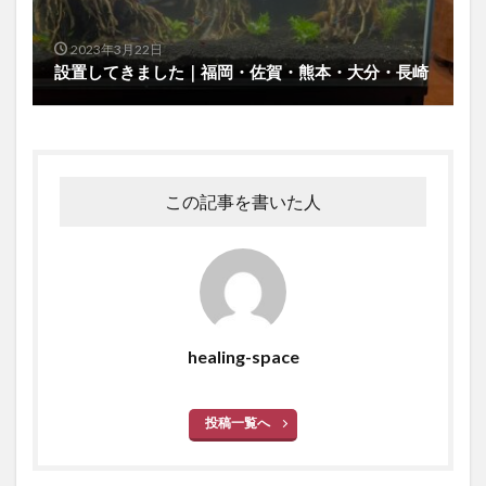
2023年3月22日
設置してきました｜福岡・佐賀・熊本・大分・長崎
この記事を書いた人
healing-space
投稿一覧へ