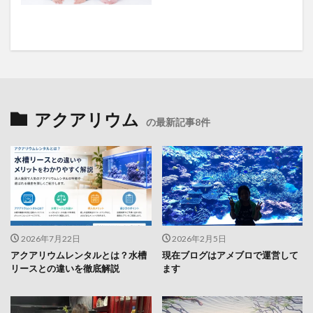
アクアリウム
の最新記事8件
2026年7月22日
2026年2月5日
アクアリウムレンタルとは？水槽
現在ブログはアメブロで運営して
リースとの違いを徹底解説
ます