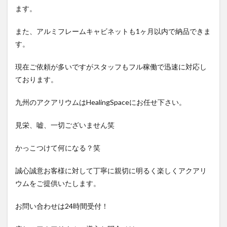
ます。
また、アルミフレームキャビネットも1ヶ月以内で納品できま
す。
現在ご依頼が多いですがスタッフもフル稼働で迅速に対応し
ております。
九州のアクアリウムはHealingSpaceにお任せ下さい。
見栄、嘘、一切ございません笑
かっこつけて何になる？笑
誠心誠意お客様に対して丁寧に親切に明るく楽しくアクアリ
ウムをご提供いたします。
お問い合わせは24時間受付！