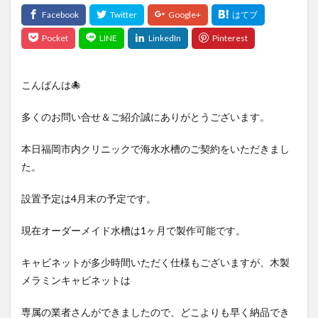
こんばんは🐙
多くのお問い合せ＆ご紹介誠にありがとうございます。
本日福岡市内クリニックで海水水槽のご契約をいただきまし
た。
設置予定は4月末の予定です。
現在オーダーメイド水槽は1ヶ月で製作可能です。
キャビネットが多少時間いただく仕様もございますが、木製
メラミンキャビネットは
専属の業者さんができましたので、どこよりも早く納品でき