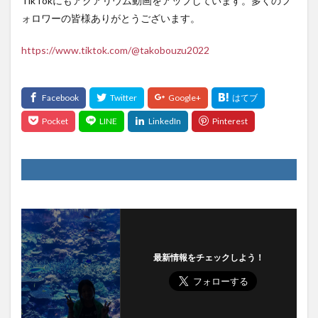
TikTokにもアクアリウム動画をアップしています。多くのフ
ォロワーの皆様ありがとうございます。
https://www.tiktok.com/@takobouzu2022
最新情報をチェックしよう！