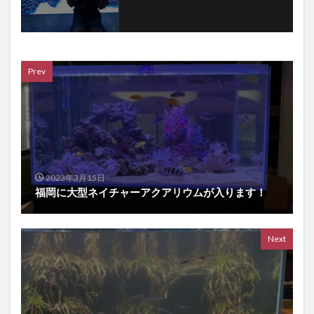
Prev
2023年3月15日
福岡に大型ネイチャーアクアリウムが入ります！
Next