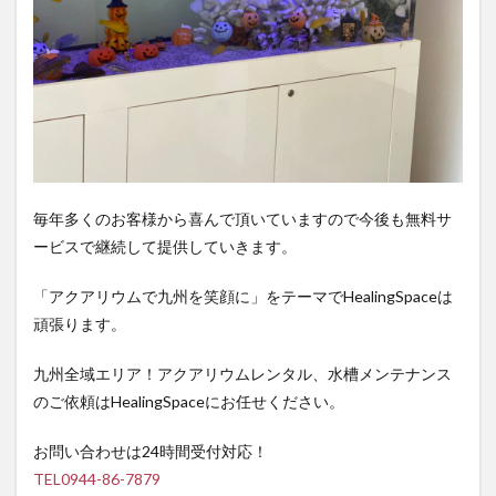
毎年多くのお客様から喜んで頂いていますので今後も無料サ
ービスで継続して提供していきます。
「アクアリウムで九州を笑顔に」をテーマでHealingSpaceは
頑張ります。
九州全域エリア！アクアリウムレンタル、水槽メンテナンス
のご依頼はHealingSpaceにお任せください。
お問い合わせは24時間受付対応！
TEL0944-86-7879