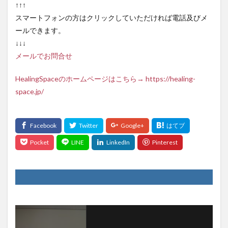
↑↑↑
スマートフォンの方はクリックしていただければ電話及びメ
ールできます。
↓↓↓
メールでお問合せ
HealingSpaceのホームページはこちら→ https://healing-
space.jp/