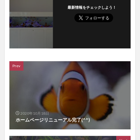
最新情報をチェックしよう！
Prev
2020年10月18日
ホームページリニューアル完了(^^)