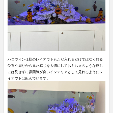
ハロウィン仕様のレイアウトもただ入れるだけではなく飾る
位置や周りから見た感じを大切にしておもちゃのような感じ
には見せずに雰囲気が良いインテリアとして見れるようにレ
イアウトは組んでいます。