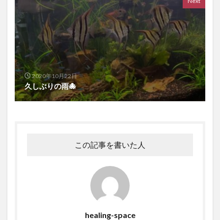
Next
2020年10月22日
久しぶりの雨🐙
この記事を書いた人
healing-space