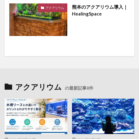
熊本のアクアリウム導入｜
アクアリウム
HealingSpace
アクアリウム
の最新記事8件