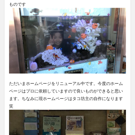
ものです
ただいまホームページをリニューアル中です。今度のホーム
ページはプロに依頼していますので良いものができると思い
ます。ちなみに現ホームページはタコ坊主の自作になります
笑