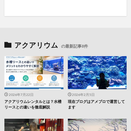
アクアリウム
の最新記事8件
2026年7月22日
2026年2月5日
アクアリウムレンタルとは？水槽
現在ブログはアメブロで運営して
リースとの違いを徹底解説
ます