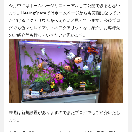
今月中にはホームページリニューアルして公開できると思い
ます。HealingSpaceではホームページからも笑顔になってい
ただけるアクアリウムを伝えたいと思っています。今後ブロ
グでも色々なレイアウトのアクアリウムをご紹介、お客様先
のご紹介等も行っていきたいと思います。
来週は新規設置がありますのでまたブログでもご紹介いたし
ます。