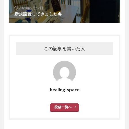
2020年9月12日
新規設置してきました🐙
この記事を書いた人
healing-space
投稿一覧へ