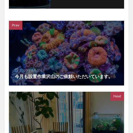
Prev
2020年8月15日
今月も設置作業沢山のご依頼いただいています。
Next