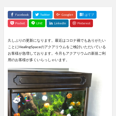
久しぶりの更新になります。最近はコロナ禍でもありがたい
ことにHealingSpaceのアクアリウムをご検討いただいている
お客様が急増しております。今月もアクアリウムの新規ご利
用のお客様が多くいらっしゃいます。