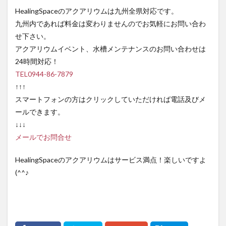
HealingSpaceのアクアリウムは九州全県対応です。
九州内であれば料金は変わりませんのでお気軽にお問い合わ
せ下さい。
アクアリウムイベント、水槽メンテナンスのお問い合わせは
24時間対応！
TEL0944-86-7879
↑↑↑
スマートフォンの方はクリックしていただければ電話及びメ
ールできます。
↓↓↓
メールでお問合せ
HealingSpaceのアクアリウムはサービス満点！楽しいですよ
(^^♪