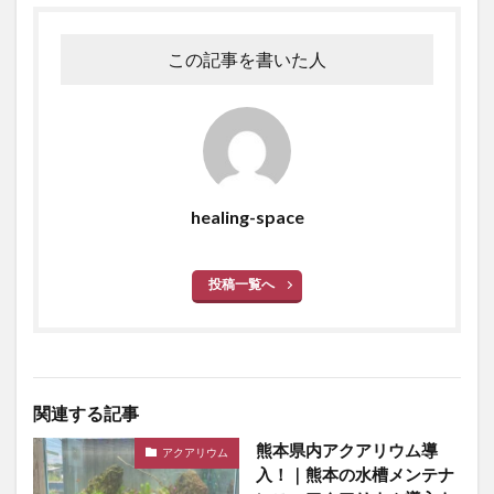
この記事を書いた人
healing-space
投稿一覧へ
関連する記事
熊本県内アクアリウム導
アクアリウム
入！｜熊本の水槽メンテナ