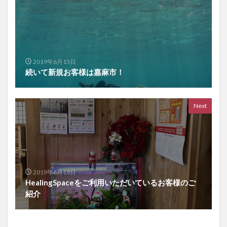
2019年6月15日
続いて新規お客様は嘉麻市！
Next
2019年6月19日
HealingSpaceをご利用いただいているお客様のご
紹介