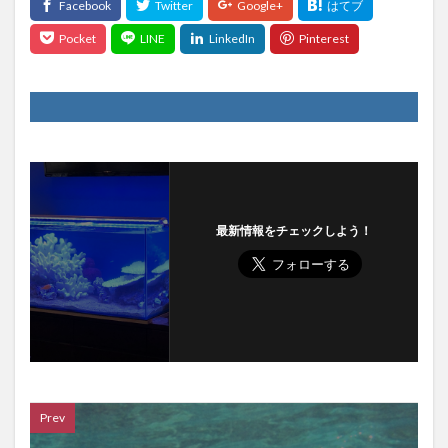
最新情報をチェックしよう！
Prev