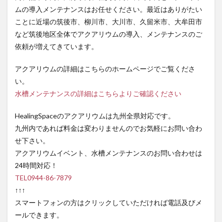
ムの導入メンテナンスはお任せください。最近はありがたい
ことに近場の筑後市、柳川市、大川市、久留米市、大牟田市
など筑後地区全体でアクアリウムの導入、メンテナンスのご
依頼が増えてきています。
アクアリウムの詳細はこちらのホームページでご覧くださ
い。
水槽メンテナンスの詳細はこちらよりご確認ください
HealingSpaceのアクアリウムは九州全県対応です。
九州内であれば料金は変わりませんのでお気軽にお問い合わ
せ下さい。
アクアリウムイベント、水槽メンテナンスのお問い合わせは
24時間対応！
TEL0944-86-7879
↑↑↑
スマートフォンの方はクリックしていただければ電話及びメ
ールできます。