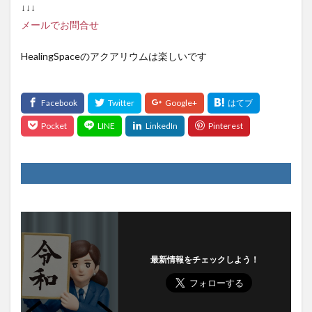
↓↓↓
メールでお問合せ
HealingSpaceのアクアリウムは楽しいです
最新情報をチェックしよう！