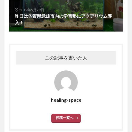
2019年5月29日
昨日は佐賀県武雄市内の学習塾にアクアリウム導
入！
この記事を書いた人
healing-space
投稿一覧へ