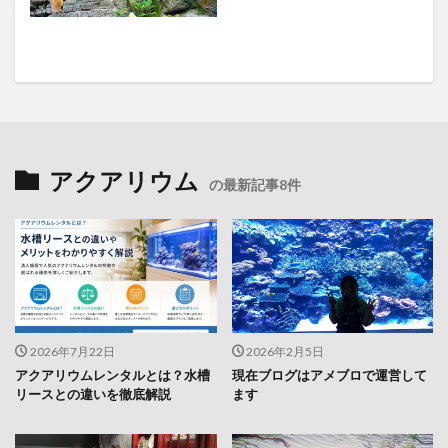
アクアリウム
の最新記事8件
2026年7月22日
2026年2月5日
アクアリウムレンタルとは？水槽
現在ブログはアメブロで運営して
リースとの違いを徹底解説
ます