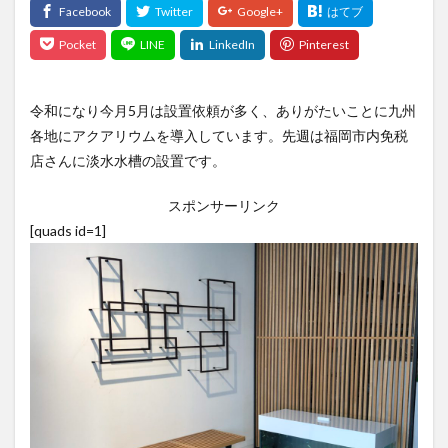
令和になり今月5月は設置依頼が多く、ありがたいことに九州
各地にアクアリウムを導入しています。先週は福岡市内免税
店さんに淡水水槽の設置です。
スポンサーリンク
[quads id=1]