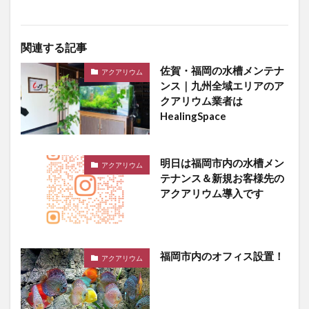
関連する記事
佐賀・福岡の水槽メンテナ
アクアリウム
ンス｜九州全域エリアのア
クアリウム業者は
HealingSpace
明日は福岡市内の水槽メン
アクアリウム
テナンス＆新規お客様先の
アクアリウム導入です
福岡市内のオフィス設置！
アクアリウム