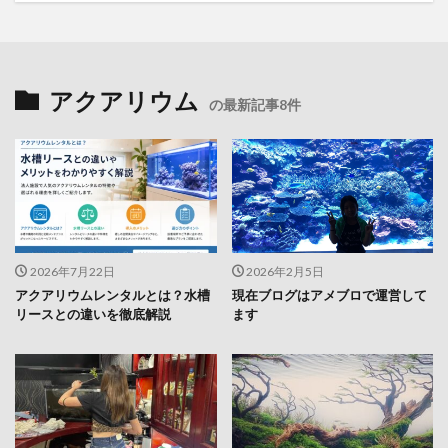
アクアリウム
の最新記事8件
2026年7月22日
2026年2月5日
アクアリウムレンタルとは？水槽
現在ブログはアメブロで運営して
リースとの違いを徹底解説
ます