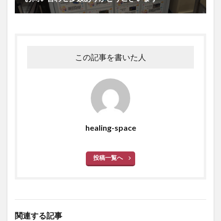
この記事を書いた人
healing-space
投稿一覧へ
関連する記事