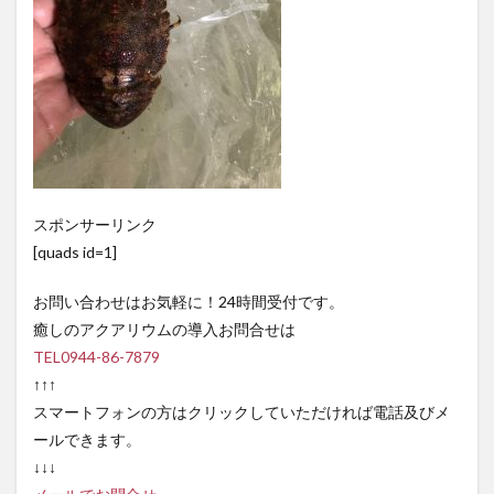
スポンサーリンク
[quads id=1]
お問い合わせはお気軽に！24時間受付です。
癒しのアクアリウムの導入お問合せは
TEL0944-86-7879
↑↑↑
スマートフォンの方はクリックしていただければ電話及びメ
ールできます。
↓↓↓