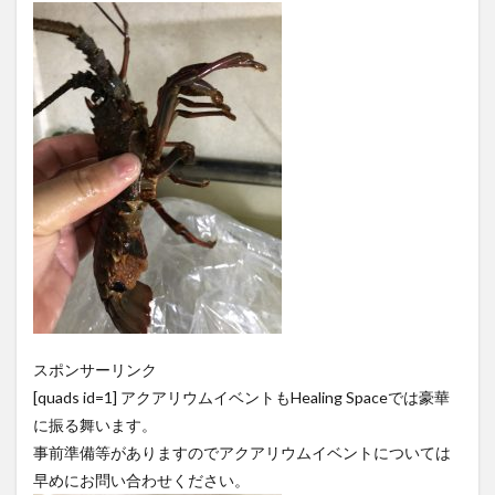
スポンサーリンク
[quads id=1] アクアリウムイベントもHealing Spaceでは豪華
に振る舞います。
事前準備等がありますのでアクアリウムイベントについては
早めにお問い合わせください。