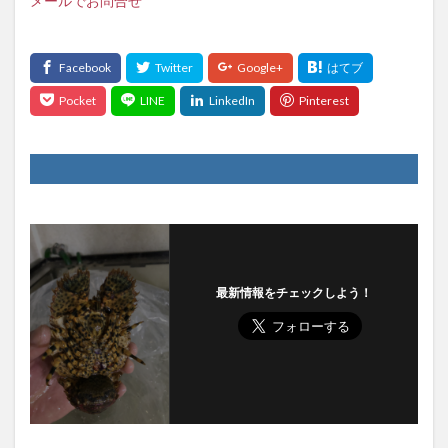
メールでお問合せ
最新情報をチェックしよう！