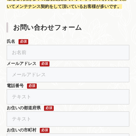
いてメンテナンス契約をして頂いているお客様が多いです。
お問い合わせフォーム
氏名
必須
メールアドレス
必須
電話番号
必須
お住いの都道府県
必須
お住いの市町村
必須