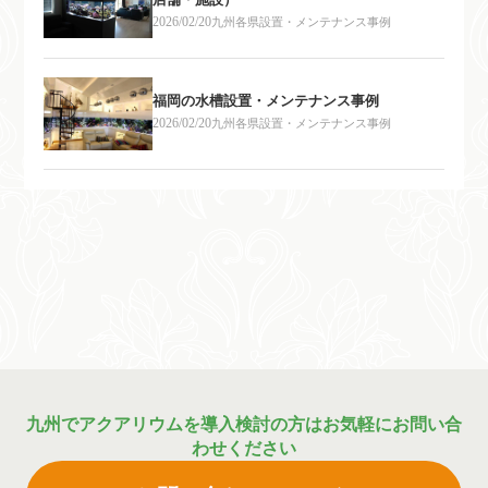
2026/02/20
九州各県設置・メンテナンス事例
福岡の水槽設置・メンテナンス事例
2026/02/20
九州各県設置・メンテナンス事例
九州でアクアリウムを導入検討の方はお気軽にお問い合
わせください