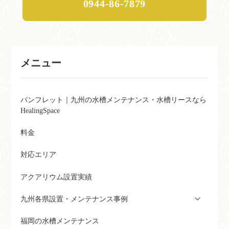
0944-86-7879
メニュー
パンフレット｜九州の水槽メンテナンス・水槽リースなら
HealingSpace
料金
対応エリア
アクアリウム設置実績
九州各県設置・メンテナンス事例
福岡の水槽メンテナンス