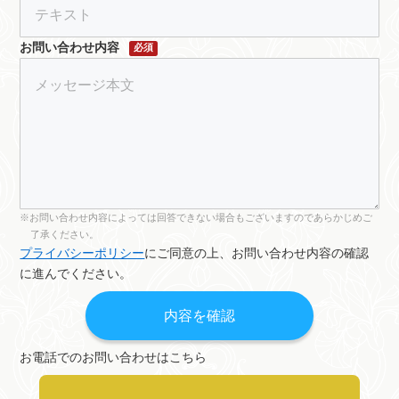
お問い合わせ内容
必須
お問い合わせ内容によっては回答できない場合もございますのであらかじめご
了承ください。
プライバシーポリシー
にご同意の上、お問い合わせ内容の確認
に進んでください。
お電話でのお問い合わせはこちら