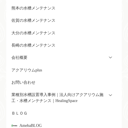
熊本の水槽メンテナンス
佐賀の水槽メンテナンス
大分の水槽メンテナンス
長崎の水槽メンテナンス
会社概要
アクアリウムplus
お問い合わせ
業種別水槽設置導入事例｜法人向けアクアリウム施
工・水槽メンテナンス｜HealingSpace
ＢＬＯＧ
AmebaBLOG