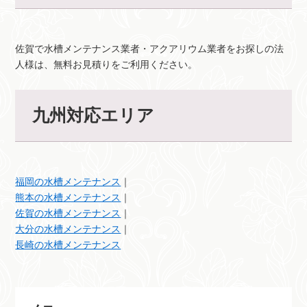
佐賀で水槽メンテナンス業者・アクアリウム業者をお探しの法
人様は、無料お見積りをご利用ください。
九州対応エリア
福岡の水槽メンテナンス
｜
熊本の水槽メンテナンス
｜
佐賀の水槽メンテナンス
｜
大分の水槽メンテナンス
｜
長崎の水槽メンテナンス