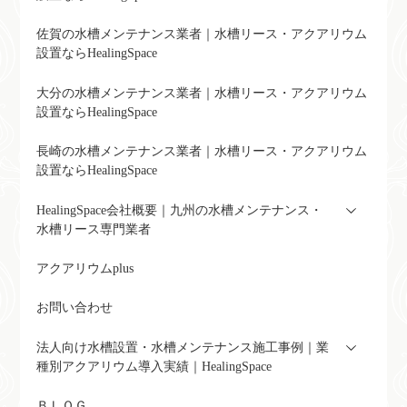
佐賀の水槽メンテナンス業者｜水槽リース・アクアリウム
設置ならHealingSpace
大分の水槽メンテナンス業者｜水槽リース・アクアリウム
設置ならHealingSpace
長崎の水槽メンテナンス業者｜水槽リース・アクアリウム
設置ならHealingSpace
HealingSpace会社概要｜九州の水槽メンテナンス・
水槽リース専門業者
アクアリウムplus
お問い合わせ
法人向け水槽設置・水槽メンテナンス施工事例｜業
種別アクアリウム導入実績｜HealingSpace
ＢＬＯＧ