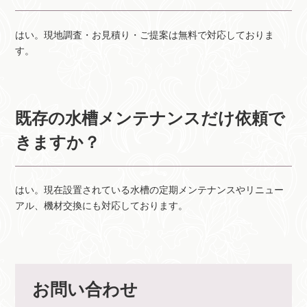
はい。現地調査・お見積り・ご提案は無料で対応しておりま
す。
既存の水槽メンテナンスだけ依頼で
きますか？
はい。現在設置されている水槽の定期メンテナンスやリニュー
アル、機材交換にも対応しております。
お問い合わせ