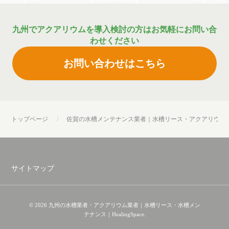
九州でアクアリウムを導入検討の方はお気軽にお問い合
わせください
お問い合わせはこちら
トップページ
佐賀の水槽メンテナンス業者｜水槽リース・アクアリウム設置ならH
サイトマップ
© 2026 九州の水槽業者・アクアリウム業者｜水槽リース・水槽メン
テナンス｜HealingSpace.