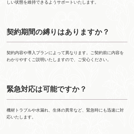
しい状態を維持できるようサポートいたします。
契約期間の縛りはありますか？
契約内容や導入プランによって異なります。ご契約前に内容を
わかりやすくご説明いたしますので、ご安心ください。
緊急対応は可能ですか？
機材トラブルや水漏れ、生体の異常など、緊急時にも迅速に対
応いたします。