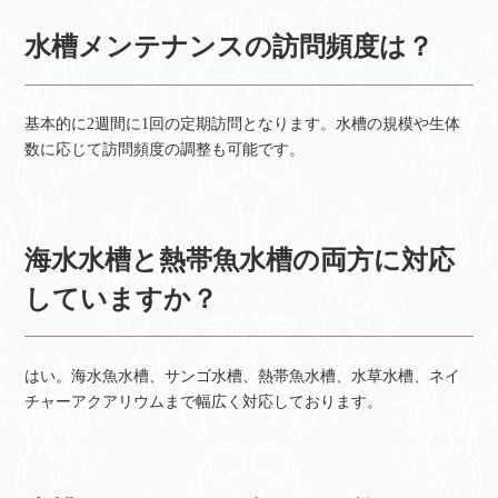
水槽メンテナンスの訪問頻度は？
基本的に2週間に1回の定期訪問となります。水槽の規模や生体
数に応じて訪問頻度の調整も可能です。
海水水槽と熱帯魚水槽の両方に対応
していますか？
はい。海水魚水槽、サンゴ水槽、熱帯魚水槽、水草水槽、ネイ
チャーアクアリウムまで幅広く対応しております。