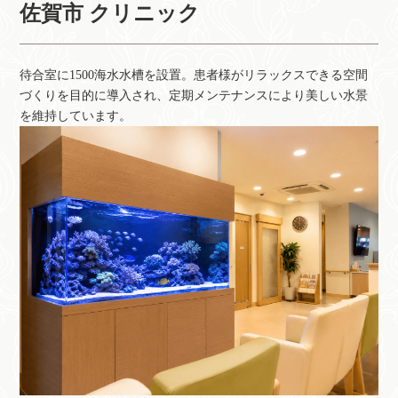
佐賀市 クリニック
待合室に1500海水水槽を設置。患者様がリラックスできる空間
づくりを目的に導入され、定期メンテナンスにより美しい水景
を維持しています。