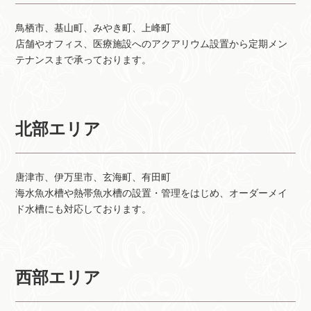
鳥栖市、基山町、みやき町、上峰町
店舗やオフィス、医療施設へのアクアリウム設置から定期メン
テナンスまで承っております。
北部エリア
唐津市、伊万里市、玄海町、有田町
海水魚水槽や熱帯魚水槽の設置・管理をはじめ、オーダーメイ
ド水槽にも対応しております。
西部エリア