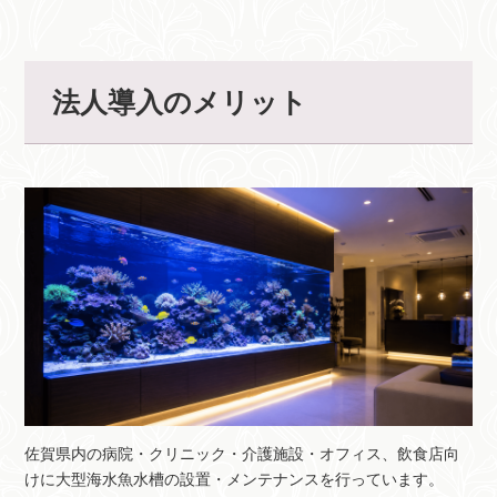
法人導入のメリット
佐賀県内の病院・クリニック・介護施設・オフィス、飲食店向
けに大型海水魚水槽の設置・メンテナンスを行っています。