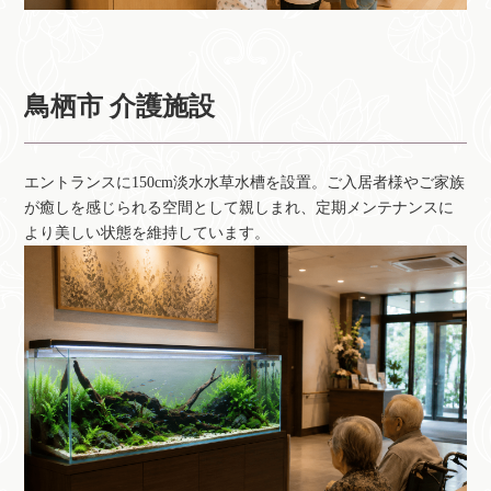
鳥栖市 介護施設
エントランスに150cm淡水水草水槽を設置。ご入居者様やご家族
が癒しを感じられる空間として親しまれ、定期メンテナンスに
より美しい状態を維持しています。