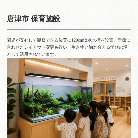
唐津市 保育施設
園児が安心して観察できる位置に120cm淡水水槽を設置。季節に
合わせたレイアウト変更も行い、生き物と触れ合える学びの場
として活用されています。