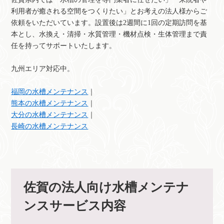
利用者が癒される空間をつくりたい」とお考えの法人様からご
依頼をいただいています。設置後は2週間に1回の定期訪問を基
本とし、水換え・清掃・水質管理・機材点検・生体管理まで責
任を持ってサポートいたします。
九州エリア対応中。
福岡の水槽メンテナンス
｜
熊本の水槽メンテナンス
｜
大分の水槽メンテナンス
｜
長崎の水槽メンテナンス
佐賀の法人向け水槽メンテナ
ンスサービス内容