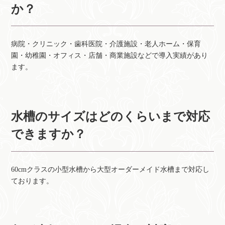
か？
病院・クリニック・歯科医院・介護施設・老人ホーム・保育
園・幼稚園・オフィス・店舗・商業施設などで導入実績があり
ます。
水槽のサイズはどのくらいまで対応
できますか？
60cmクラスの小型水槽から大型オーダーメイド水槽まで対応し
ております。