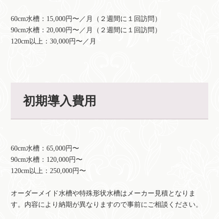
60cm水槽：15,000円〜／月（２週間に１回訪問）
90cm水槽：20,000円〜／月（２週間に１回訪問）
120cm以上：30,000円〜／月
初期導入費用
60cm水槽：65,000円〜
90cm水槽：120,000円〜
120cm以上：250,000円〜
オーダーメイド水槽や特殊形状水槽はメーカー見積となりま
す。内容により納期が異なりますので事前にご相談ください。