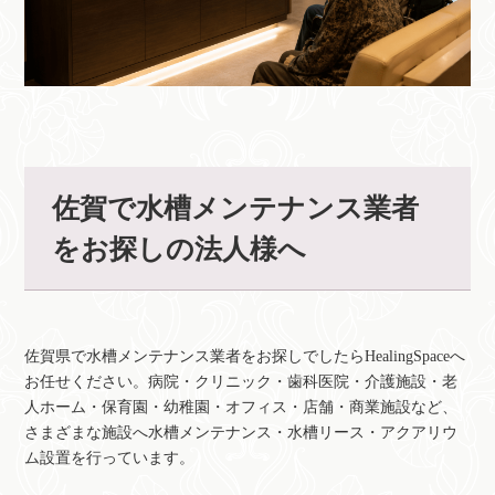
佐賀で水槽メンテナンス業者
をお探しの法人様へ
佐賀県で水槽メンテナンス業者をお探しでしたらHealingSpaceへ
お任せください。病院・クリニック・歯科医院・介護施設・老
人ホーム・保育園・幼稚園・オフィス・店舗・商業施設など、
さまざまな施設へ水槽メンテナンス・水槽リース・アクアリウ
ム設置を行っています。