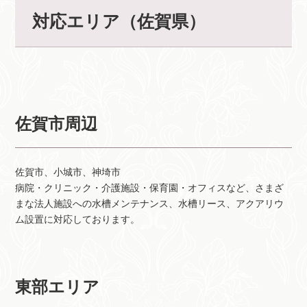
対応エリア（佐賀県）
佐賀市周辺
佐賀市、小城市、神埼市
病院・クリニック・介護施設・保育園・オフィスなど、さまざ
まな法人施設への水槽メンテナンス、水槽リース、アクアリウ
ム設置に対応しております。
東部エリア