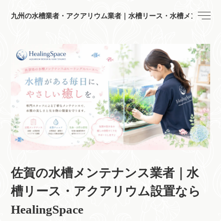
九州の水槽業者・アクアリウム業者｜水槽リース・水槽メンテナンス｜Hea
佐賀の水槽メンテナンス業者｜水
槽リース・アクアリウム設置なら
HealingSpace