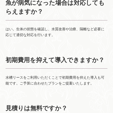
魚が病気になった場合は対応しても
らえますか？
はい。生体の状態を確認し、水質改善や治療、隔離など必要に
応じて適切な対応を行います。
初期費用を抑えて導入できますか？
水槽リースをご利用いただくことで初期費用を抑えた導入も可
能です。ご予算に合わせたプランをご提案いたします。
見積りは無料ですか？