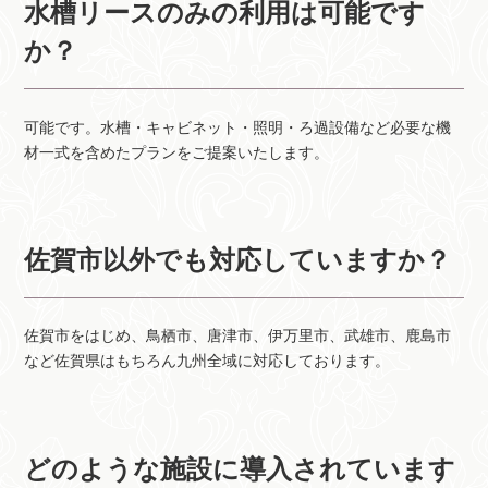
水槽リースのみの利用は可能です
か？
可能です。水槽・キャビネット・照明・ろ過設備など必要な機
材一式を含めたプランをご提案いたします。
佐賀市以外でも対応していますか？
佐賀市をはじめ、鳥栖市、唐津市、伊万里市、武雄市、鹿島市
など佐賀県はもちろん九州全域に対応しております。
どのような施設に導入されています