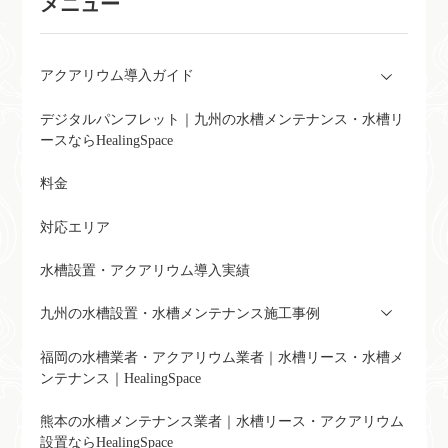
メニュー
アクアリウム導入ガイド
デジタルパンフレット｜九州の水槽メンテナンス・水槽リ
ースならHealingSpace
料金
対応エリア
水槽設置・アクアリウム導入実績
九州の水槽設置・水槽メンテナンス施工事例
福岡の水槽業者・アクアリウム業者｜水槽リース・水槽メ
ンテナンス｜HealingSpace
熊本の水槽メンテナンス業者｜水槽リース・アクアリウム
設置ならHealingSpace