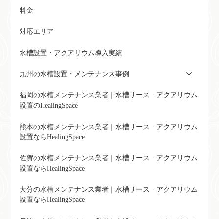
料金
対応エリア
水槽設置・アクアリウム導入実績
九州の水槽設置・メンテナンス事例
福岡の水槽メンテナンス業者｜水槽リース・アクアリウム
設置のHealingSpace
熊本の水槽メンテナンス業者｜水槽リース・アクアリウム
設置ならHealingSpace
佐賀の水槽メンテナンス業者｜水槽リース・アクアリウム
設置ならHealingSpace
大分の水槽メンテナンス業者｜水槽リース・アクアリウム
設置ならHealingSpace