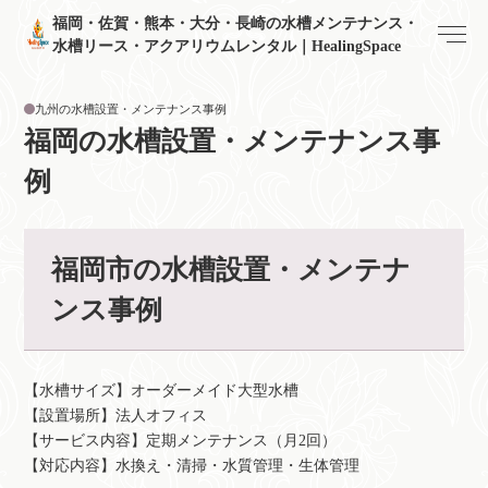
福岡・佐賀・熊本・大分・長崎の水槽メンテナンス・
水槽リース・アクアリウムレンタル｜HealingSpace
九州の水槽設置・メンテナンス事例
福岡の水槽設置・メンテナンス事
例
福岡市の水槽設置・メンテナ
ンス事例
【水槽サイズ】オーダーメイド大型水槽
【設置場所】法人オフィス
【サービス内容】定期メンテナンス（月2回）
【対応内容】水換え・清掃・水質管理・生体管理