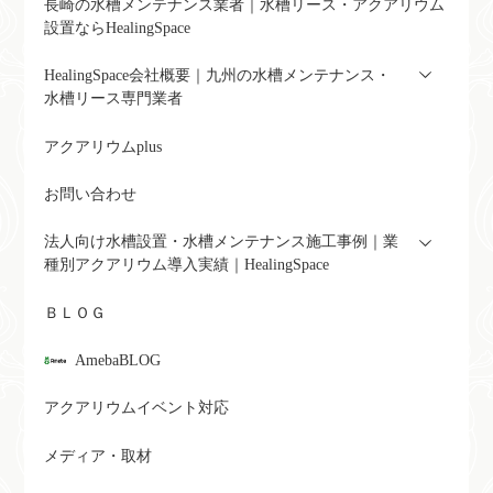
長崎の水槽メンテナンス業者｜水槽リース・アクアリウム
設置ならHealingSpace
HealingSpace会社概要｜九州の水槽メンテナンス・
水槽リース専門業者
アクアリウムplus
お問い合わせ
法人向け水槽設置・水槽メンテナンス施工事例｜業
種別アクアリウム導入実績｜HealingSpace
ＢＬＯＧ
AmebaBLOG
アクアリウムイベント対応
メディア・取材