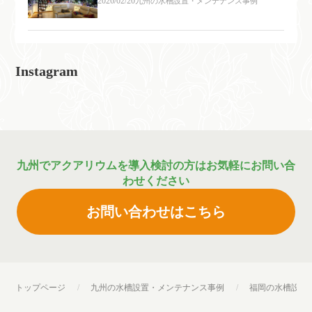
2026/02/20
九州の水槽設置・メンテナンス事例
Instagram
九州でアクアリウムを導入検討の方はお気軽にお問い合
わせください
お問い合わせはこちら
トップページ
九州の水槽設置・メンテナンス事例
福岡の水槽設置