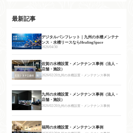
最新記事
デジタルパンフレット｜九州の水槽メンテナ
ンス・水槽リースならHealingSpace
2026/04/30
佐賀の水槽設置・メンテナンス事例（法人・
店舗・施設）
2026/02/20
九州の水槽設置・メンテナンス事例
九州の水槽設置・メンテナンス事例（法人・
店舗・施設）
2026/02/20
九州の水槽設置・メンテナンス事例
福岡の水槽設置・メンテナンス事例