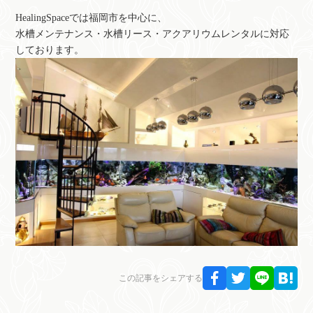
HealingSpaceでは福岡市を中心に、
水槽メンテナンス・水槽リース・アクアリウムレンタルに対応
しております。
この記事をシェアする