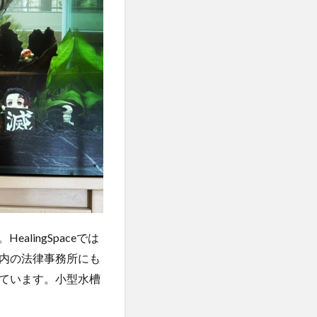
alingSpaceでは
内の法律事務所にも
ています。小型水槽