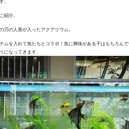
す。
ご紹介。
の刃の人形が入ったアクアリウム。
テムを入れて魚たちとコラボ！魚に興味がある子はもちろんで
うになってきます。