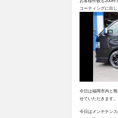
お客様件数も200
コーティングに出し
今日は福岡市内と熊
せていただきます。
今日はメンテナンスは