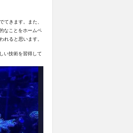
でてきます。また、
判的なことをホームペ
われると思います。
新しい技術を習得して