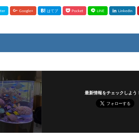
最新情報をチェックしよう