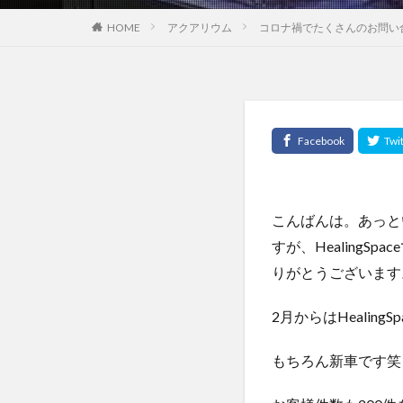
HOME
アクアリウム
コロナ禍でたくさんのお問い
こんばんは。あっと
すが、Healing
りがとうございます
2月からはHealin
もちろん新車です笑