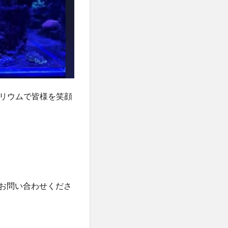
リウムで皆様を笑顔
にお問い合わせくださ