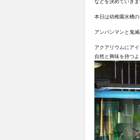
などを決めていきま
本日は幼稚園水槽の
アンパンマンと鬼滅
アクアリウムにアイ
自然と興味を持つよ