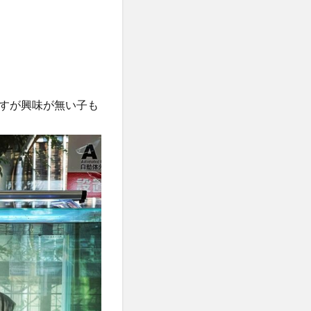
すが興味が無い子も