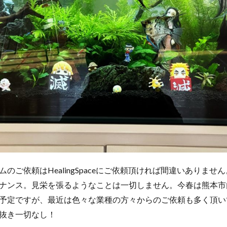
ご依頼はHealingSpaceにご依頼頂ければ間違いありません。He
ナンス。見栄を張るようなことは一切しません。今春は熊本市
予定ですが、最近は色々な業種の方々からのご依頼も多く頂い
抜き一切なし！