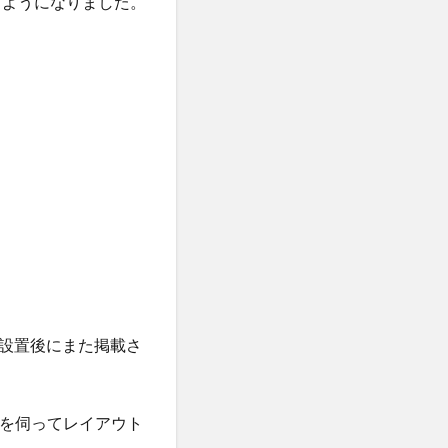
るようになりました。
設置後にまた掲載さ
希望を伺ってレイアウト