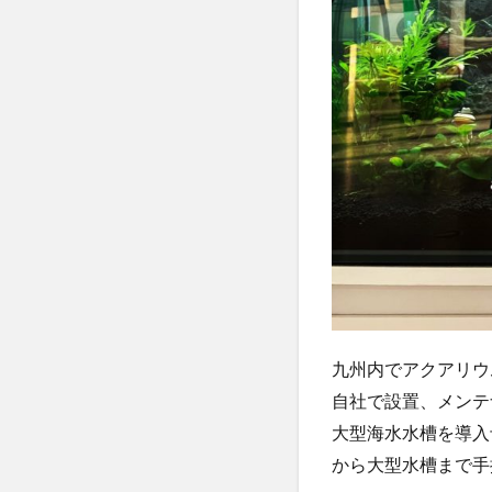
九州内でアクアリウムの
自社で設置、メンテ
大型海水水槽を導入
から大型水槽まで手