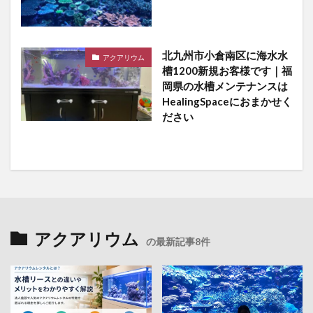
北九州市小倉南区に海水水
アクアリウム
槽1200新規お客様です｜福
岡県の水槽メンテナンスは
HealingSpaceにおまかせく
ださい
アクアリウム
の最新記事8件