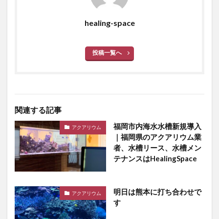
healing-space
投稿一覧へ
関連する記事
福岡市内海水水槽新規導入
アクアリウム
｜福岡県のアクアリウム業
者、水槽リース、水槽メン
テナンスはHealingSpace
明日は熊本に打ち合わせで
アクアリウム
す