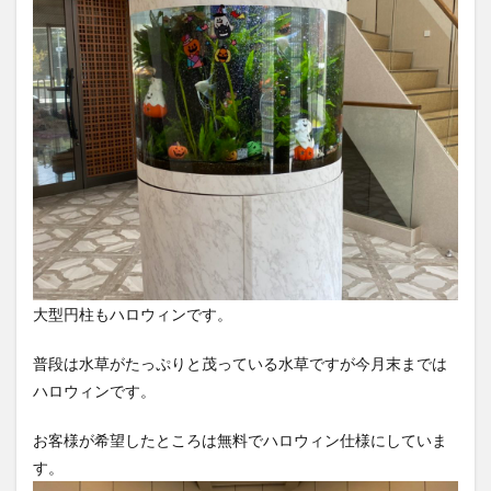
大型円柱もハロウィンです。
普段は水草がたっぷりと茂っている水草ですが今月末までは
ハロウィンです。
お客様が希望したところは無料でハロウィン仕様にしていま
す。