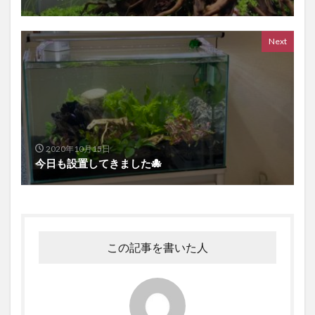
Next
2020年10月15日
今日も設置してきました🐙
この記事を書いた人