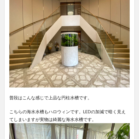
普段はこんな感じで上品な円柱水槽です。
こちらの海水水槽もハロウィンです。LEDの加減で暗く見え
てしまいますが実物は綺麗な海水水槽です。