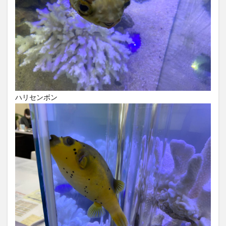
ハリセンボン