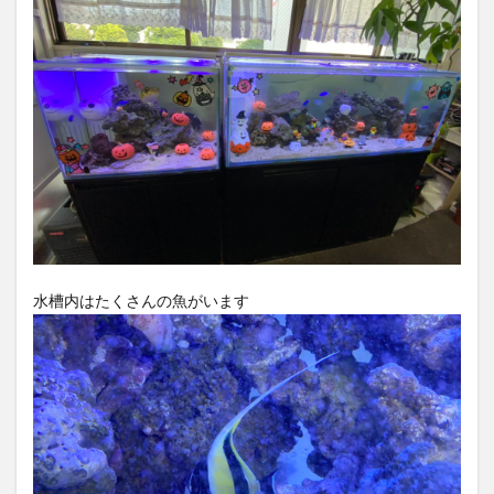
水槽内はたくさんの魚がいます