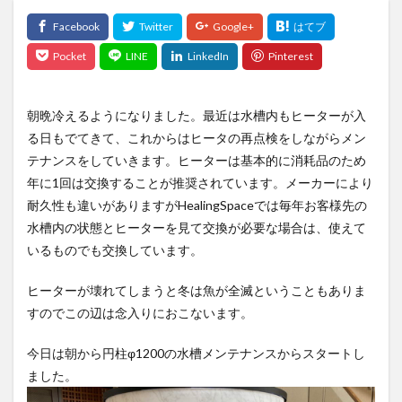
朝晩冷えるようになりました。最近は水槽内もヒーターが入
る日もでてきて、これからはヒータの再点検をしながらメン
テナンスをしていきます。ヒーターは基本的に消耗品のため
年に1回は交換することが推奨されています。メーカーにより
耐久性も違いがありますがHealingSpaceでは毎年お客様先の
水槽内の状態とヒーターを見て交換が必要な場合は、使えて
いるものでも交換しています。
ヒーターが壊れてしまうと冬は魚が全滅ということもありま
すのでこの辺は念入りにおこないます。
今日は朝から円柱φ1200の水槽メンテナンスからスタートし
ました。