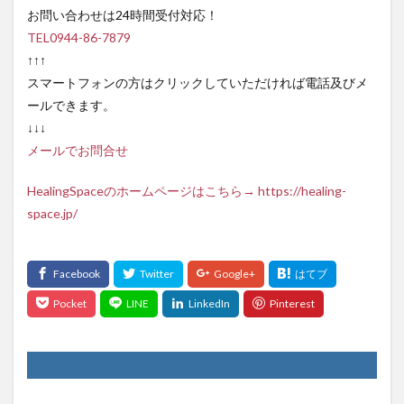
お問い合わせは24時間受付対応！
TEL0944-86-7879
↑↑↑
スマートフォンの方はクリックしていただければ電話及びメ
ールできます。
↓↓↓
メールでお問合せ
HealingSpaceのホームページはこちら→ https://healing-
space.jp/