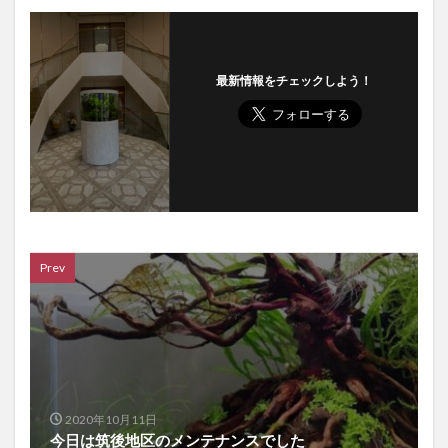
最新情報をチェックしよう！
Prev
2020年10月11日
今日は筑後地区のメンテナンスでした