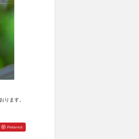
おります。