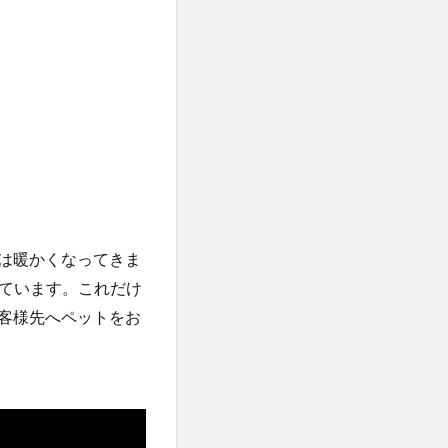
では暖かくなってきま
ています。これだけ
お客様先へペットをお