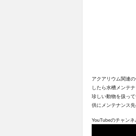
アクアリウム関連の仕
したら水槽メンテナ
珍しい動物を扱ってい
供にメンテナンス先
YouTubeのチャ