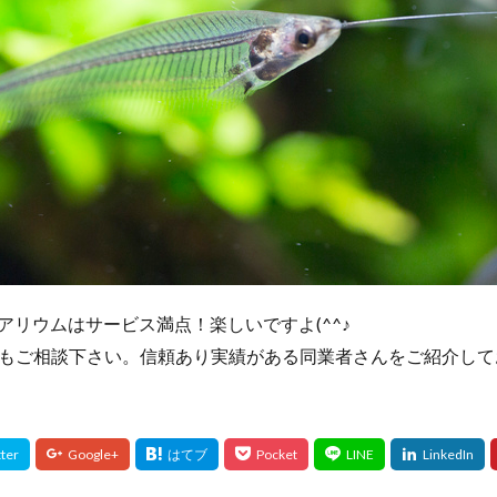
eのアクアリウムはサービス満点！楽しいですよ(^^♪
もご相談下さい。信頼あり実績がある同業者さんをご紹介して