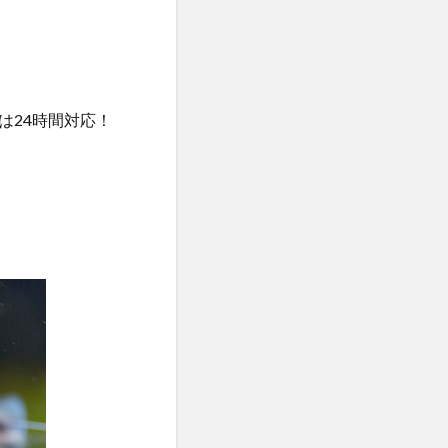
は24時間対応！