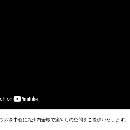
ウムを中心に九州内全域で癒やしの空間をご提供いたします。