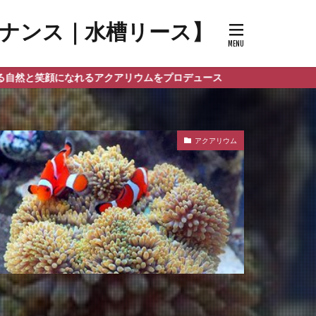
メンテナンス｜水槽リース】
アクアリウムをプロデュース
アクアリウム