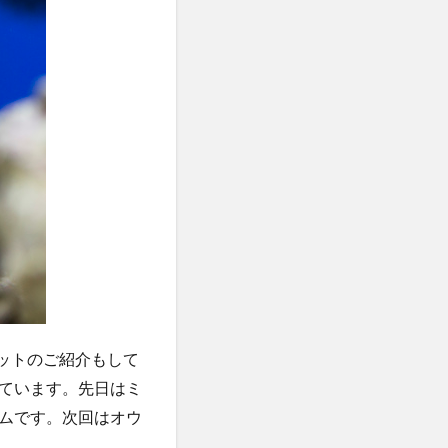
るペットのご紹介もして
ています。先日はミ
ムです。次回はオウ