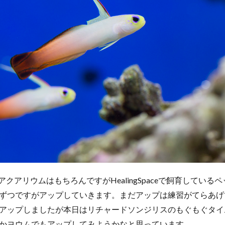
eでアクアリウムはもちろんですがHealingSpaceで飼育してい
ずつですがアップしていきます。まだアップは練習がてらあげ
アップしましたが本日はリチャードソンジリスのもぐもぐタイ
かヨウムでもアップしてみようかなと思っています。