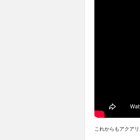
これからもアクアリ