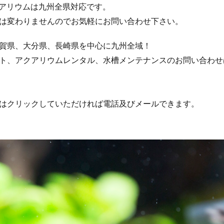
eのアクアリウムは九州全県対応です。
は変わりませんのでお気軽にお問い合わせ下さい。
賀県、大分県、長崎県を中心に九州全域！
ト、アクアリウムレンタル、水槽メンテナンスのお問い合わせ
はクリックしていただければ電話及びメールできます。