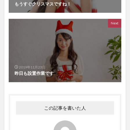
もうすぐクリスマスですね！
Next
2019年11月23日
昨日も設置作業です
この記事を書いた人