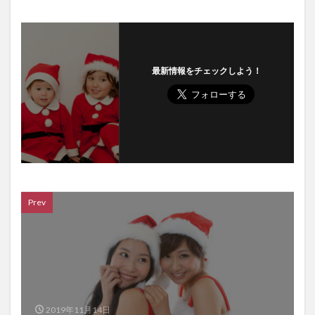
最新情報をチェックしよう！
Prev
2019年11月14日