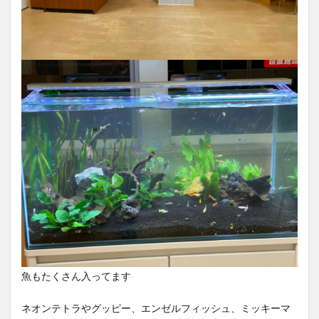
魚もたくさん入ってます
ネオンテトラやグッピー、エンゼルフィッシュ、ミッキーマ