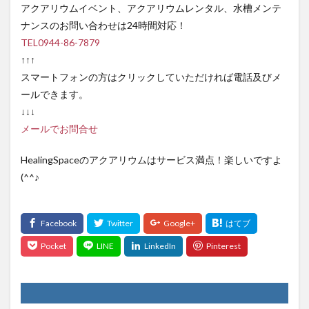
アクアリウムイベント、アクアリウムレンタル、水槽メンテ
ナンスのお問い合わせは24時間対応！
TEL0944-86-7879
↑↑↑
スマートフォンの方はクリックしていただければ電話及びメ
ールできます。
↓↓↓
メールでお問合せ
HealingSpaceのアクアリウムはサービス満点！楽しいですよ
(^^♪