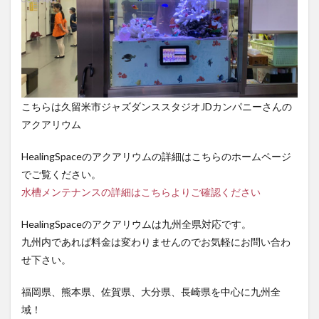
こちらは久留米市ジャズダンススタジオJDカンパニーさんの
アクアリウム
HealingSpaceのアクアリウムの詳細はこちらのホームページ
でご覧ください。
水槽メンテナンスの詳細はこちらよりご確認ください
HealingSpaceのアクアリウムは九州全県対応です。
九州内であれば料金は変わりませんのでお気軽にお問い合わ
せ下さい。
福岡県、熊本県、佐賀県、大分県、長崎県を中心に九州全
域！