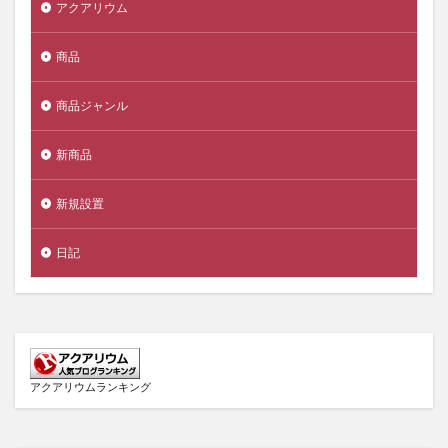
アクアリウム
商品
商品ジャンル
新商品
新規設置
日記
アクアリウムランキング