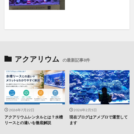
アクアリウム
の最新記事8件
2026年7月22日
2026年2月5日
アクアリウムレンタルとは？水槽
現在ブログはアメブロで運営して
リースとの違いを徹底解説
ます