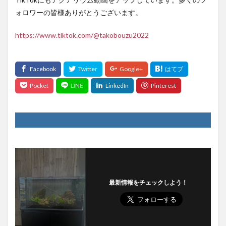
ォロワーの皆様ありがとうございます。
https://www.tiktok.com/@takobouzu2022
最新情報をチェックしよう！