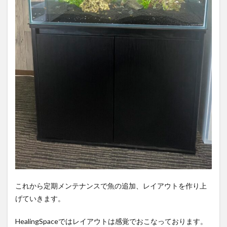
これから定期メンテナンスで魚の追加、レイアウトを作り上
げていきます。
HealingSpaceではレイアウトは感覚でおこなっております。