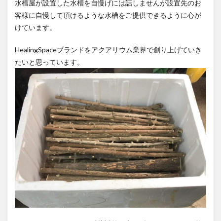
水槽屋が設置した水槽を自慢げには話しませんが設置先のお
客様に自慢して頂けるような水槽をご提供できるように心が
けています。
HealingSpaceブランドをアクアリウム業界で創り上げていき
たいと思っています。