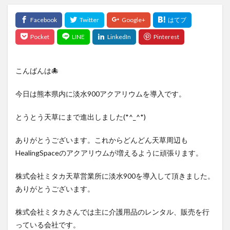
こんばんは🐙
今日は熊本県内に淡水900アクアリウムを導入です。
とうとう天草にまで進出しました(*^_^*)
ありがとうございます。これからどんどん天草周辺も
HealingSpaceのアクアリウムが増えるように頑張ります。
株式会社ミタカ天草営業所に淡水900を導入して頂きました。
ありがとうございます。
株式会社ミタカさんでは主に介護用品のレンタル、販売を行
っている会社です。