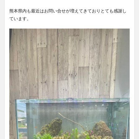
熊本県内も最近はお問い合せが増えてきておりとても感謝し
ています。