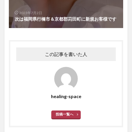
2023年7月2日
次は福岡県行橋市＆京都郡苅田町に新規お客様です
この記事を書いた人
healing-space
投稿一覧へ