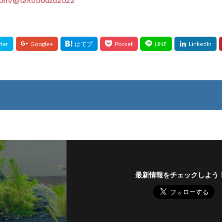
最新情報をチェックしよう