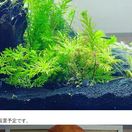
の設置予定です。