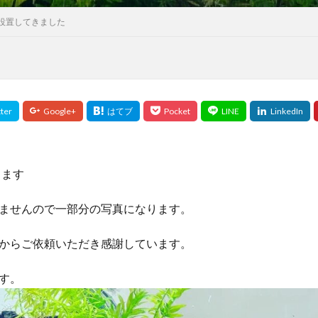
設置してきました
ります
ませんので一部分の写真になります。
からご依頼いただき感謝しています。
す。