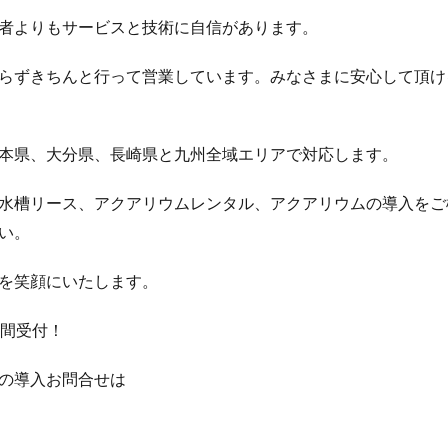
者よりもサービスと技術に自信があります。
らずきちんと行って営業しています。みなさまに安心して頂け
本県、大分県、長崎県と九州全域エリアで対応します。
水槽リース、アクアリウムレンタル、アクアリウムの導入をご
い。
を笑顔にいたします。
時間受付！
の導入お問合せは