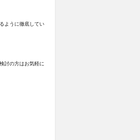
るように徹底してい
検討の方はお気軽に