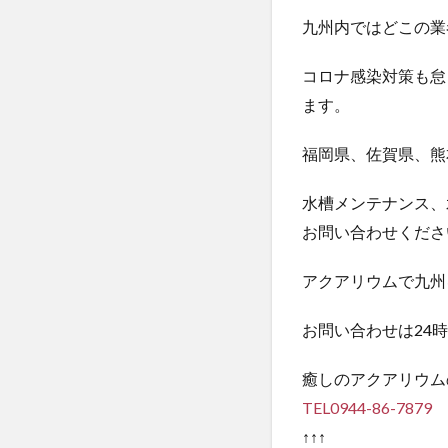
九州内ではどこの業
コロナ感染対策も怠
ます。
福岡県、佐賀県、熊
水槽メンテナンス、
お問い合わせくださ
アクアリウムで九州
お問い合わせは24
癒しのアクアリウム
TEL0944-86-7879
↑↑↑