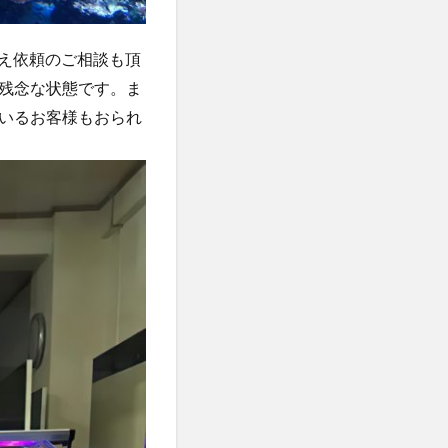
換え依頼のご相談も頂
残念な状態です。ま
いるお客様もおられ