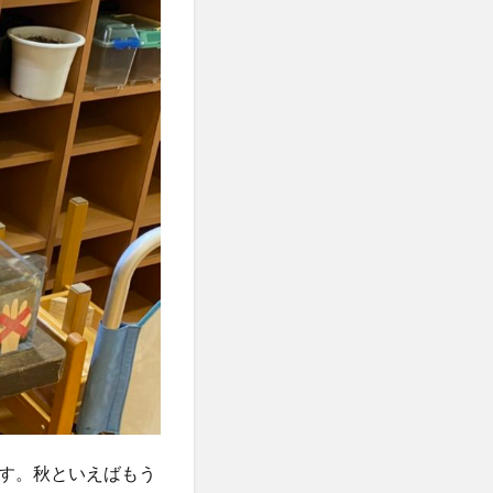
す。秋といえばもう