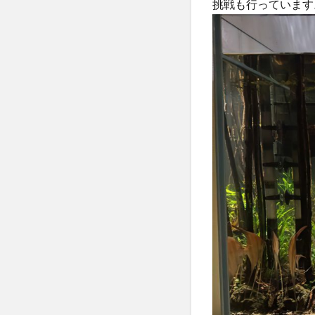
挑戦も行っています