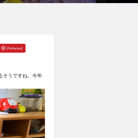
るそうですね。今年