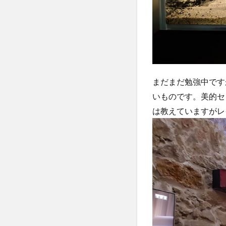
まだまだ勉強中です
いものです。美的セン
は教えていますがレ