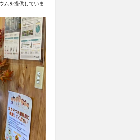
リウムを提供していま