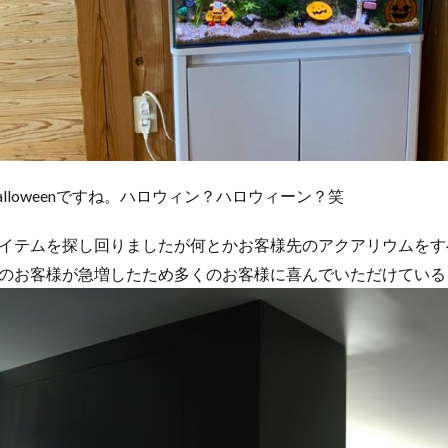
lloweenですね。ハロウィン？ハロウィーン？笑
イテムを探し回りましたが何とかお客様先のアクアリウムをす
のお客様が急増したため多くのお客様に喜んでいただけている