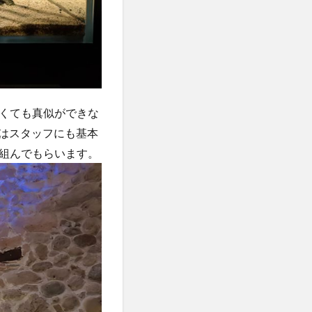
くても真似ができな
ではスタッフにも基本
組んでもらいます。