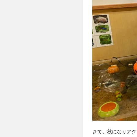
さて、秋になりアク