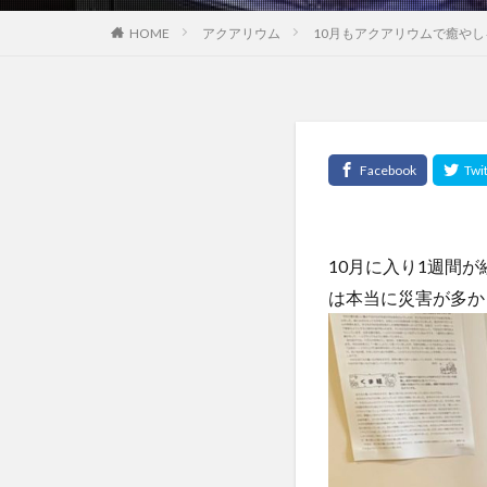
HOME
アクアリウム
10月もアクアリウムで癒やし
10月に入り1週間
は本当に災害が多か