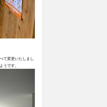
べて変更いたしまし
ようです。