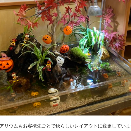
アリウムもお客様先ごとで秋らしいレイアウトに変更していま