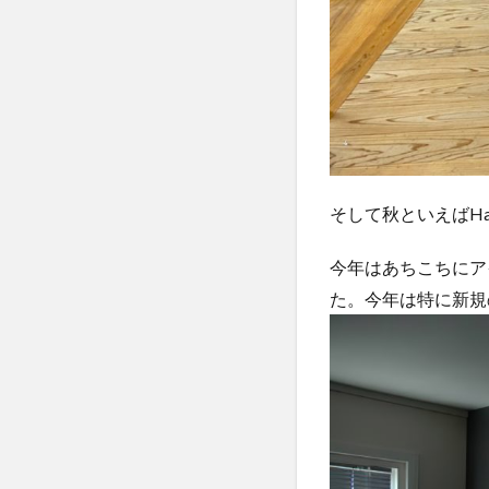
そして秋といえばHa
今年はあちこちにア
た。今年は特に新規