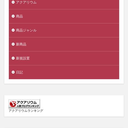
アクアリウム
商品
商品ジャンル
新商品
新規設置
日記
アクアリウムランキング