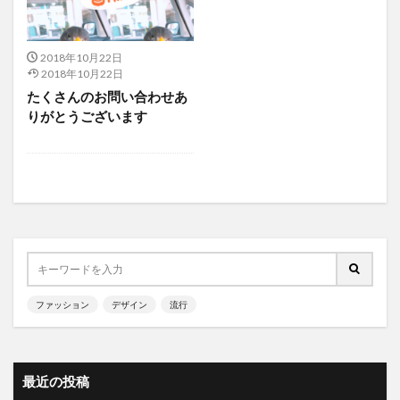
2018年10月22日
2018年10月22日
たくさんのお問い合わせあ
りがとうございます
ファッション
デザイン
流行
最近の投稿