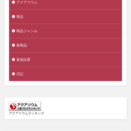
アクアリウム
商品
商品ジャンル
新商品
新規設置
日記
アクアリウムランキング